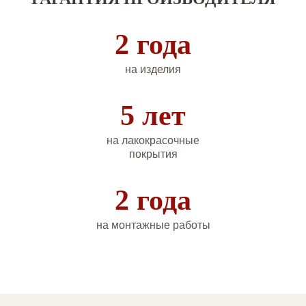
2 года
на изделия
5 лет
на лакокрасочные
покрытия
2 года
на монтажные работы