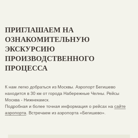
ПРИГЛАШАЕМ НА
ОЗНАКОМИТЕЛЬНУЮ
ЭКСКУРСИЮ
ПРОИЗВОДСТВЕННОГО
ПРОЦЕССА
К нам легко добраться из Москвы. Аэропорт Бегишево
находится в 30 км от города Набережные Челны. Рейсы
Москва - Нижнекамск.
Подробная и более точная информация о рейсах на
сайте
аэропорта
. Встречаем из аэропорта «Бегишево».