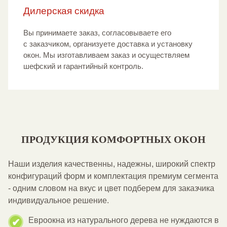
Дилерская скидка
Вы принимаете заказ, согласовываете его
с заказчиком, организуете доставка и установку
окон. Мы изготавливаем заказ и осуществляем
шефский и гарантийный контроль.
ПРОДУКЦИЯ КОМФОРТНЫХ ОКОН
Наши изделия качественны, надежны, широкий спектр
конфигураций форм и комплектация премиум сегмента
- одним словом на вкус и цвет подберем для заказчика
индивидуальное решение.
Евроокна из натурального дерева не нуждаются в