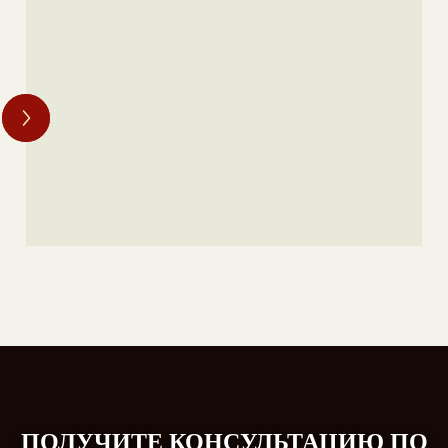
ПОЛУЧИТЕ КОНСУЛЬТАЦИЮ ПО