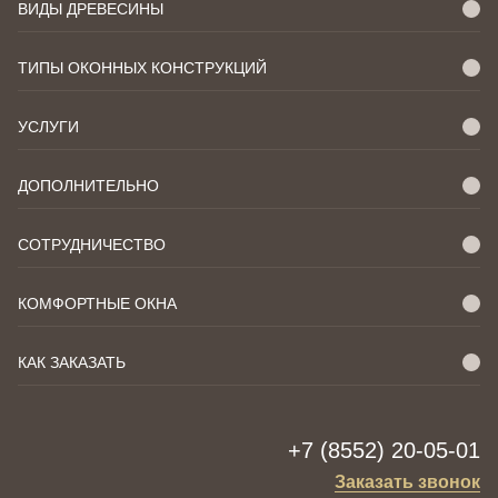
ВИДЫ ДРЕВЕСИНЫ
ТИПЫ ОКОННЫХ КОНСТРУКЦИЙ
УСЛУГИ
ДОПОЛНИТЕЛЬНО
СОТРУДНИЧЕСТВО
КОМФОРТНЫЕ ОКНА
КАК ЗАКАЗАТЬ
+7 (8552) 20-05-01
Заказать звонок