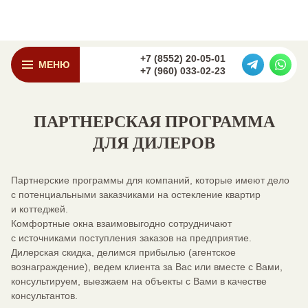
+7 (8552) 20-05-01
МЕНЮ
+7 (960) 033-02-23
ПАРТНЕРСКАЯ ПРОГРАММА
ДЛЯ ДИЛЕРОВ
Партнерские программы для компаний, которые имеют дело
с потенциальными заказчиками на остекление квартир
и коттеджей.
Комфортные окна взаимовыгодно сотрудничают
с источниками поступления заказов на предприятие.
Дилерская скидка, делимся прибылью (агентское
вознаграждение), ведем клиента за Вас или вместе с Вами,
консультируем, выезжаем на объекты с Вами в качестве
консультантов.