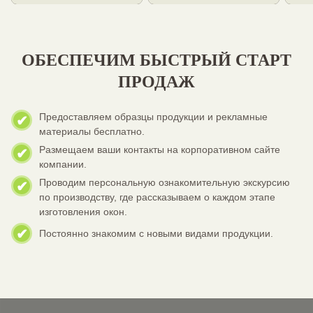
ОБЕСПЕЧИМ БЫСТРЫЙ СТАРТ
ПРОДАЖ
Предоставляем образцы продукции и рекламные
материалы бесплатно.
Размещаем ваши контакты на корпоративном сайте
компании.
Проводим персональную ознакомительную экскурсию
по производству, где рассказываем о каждом этапе
изготовления окон.
Постоянно знакомим с новыми видами продукции.