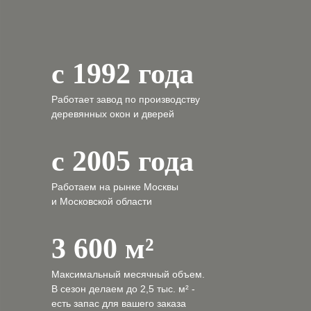
с 1992 года
Работает завод по производству
деревянных окон и дверей
с 2005 года
Работаем на рынке Москвы
и Московской области
3 600 м²
Максимальный месячный объем.
В сезон делаем
до 2,5 тыс. м²
-
есть запас для вашего заказа