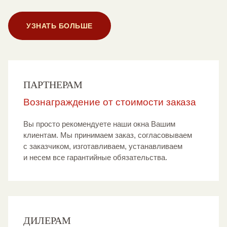
УЗНАТЬ БОЛЬШЕ
ПАРТНЕРАМ
Вознаграждение от стоимости заказа
Вы просто рекомендуете наши окна Вашим
клиентам. Мы принимаем заказ, согласовываем
с заказчиком, изготавливаем, устанавливаем
и несем все гарантийные обязательства.
ДИЛЕРАМ