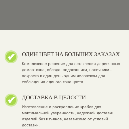
ОДИН ЦВЕТ НА БОЛЬШИХ ЗАКАЗАХ
Комплексное решение для остекления деревянных
домов: окна, обсада, подоконники, наличники -
покраска в один день одним человеком для
соблюдения единого тона цвета.
ДОСТАВКА В ЦЕЛОСТИ
Изготовление и раскрепление крабов для
максимальной уверенности, надежной доставки
изделий без изъянов, независимо от условий
доставки.