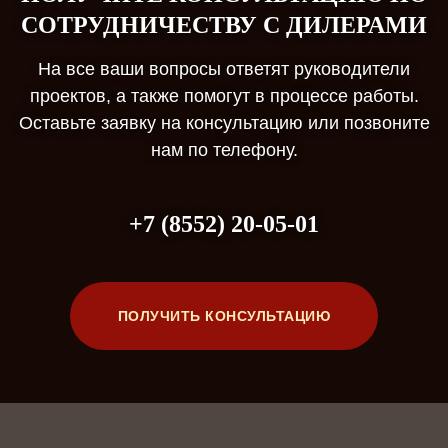
СОТРУДНИЧЕСТВУ С ДИЛЕРАМИ
На все ваши вопросы ответят руководители
проектов, а также помогут в процессе работы.
Оставьте заявку на консультацию или позвоните
нам по телефону.
+7 (8552) 20-05-01
ПОЛУЧИТЬ КОНСУЛЬТАЦИЮ