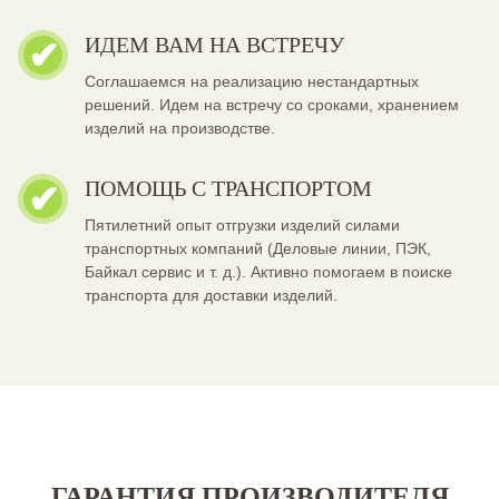
ИДЕМ ВАМ НА ВСТРЕЧУ
Соглашаемся на реализацию нестандартных
решений. Идем на встречу со сроками, хранением
изделий на производстве.
ПОМОЩЬ С ТРАНСПОРТОМ
Пятилетний опыт отгрузки изделий силами
транспортных компаний (Деловые линии, ПЭК,
Байкал сервис и т. д.). Активно помогаем в поиске
транспорта для доставки изделий.
ГАРАНТИЯ ПРОИЗВОДИТЕЛЯ