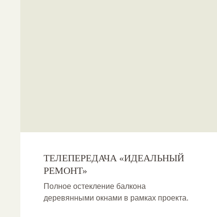
ТЕЛЕПЕРЕДАЧА «ИДЕАЛЬНЫЙ
РЕМОНТ»
Полное остекление балкона
деревянными окнами в рамках проекта.