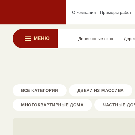
О компании
Примеры работ
МЕНЮ
Деревянные окна
Дере
ВСЕ КАТЕГОРИИ
ДВЕРИ ИЗ МАССИВА
МНОГОКВАРТИРНЫЕ ДОМА
ЧАСТНЫЕ ДО