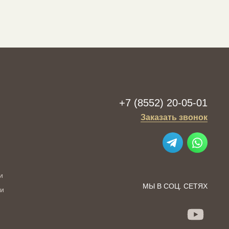
+7 (8552) 20-05-01
Заказать звонок
и
МЫ В СОЦ. СЕТЯХ
ии