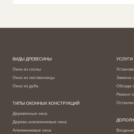
ВИДЫ ДРЕВЕСИНЫ
УСЛУГИ
Окна из сосны
Установк
Окна из лиственницы
Замена 
Окна из дуба
Обсада 
Ремонт 
Остекле
ТИПЫ ОКОННЫХ КОНСТРУКЦИЙ
Деревянные окна
ДОПОЛН
Дерево-алюминиевые окна
Алюминиевые окна
Входные