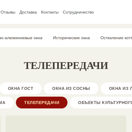
Отзывы
Доставка
Контакты
Сотрудничество
во-алюминиевые окна
Исторические окна
Остекление кот
ТЕЛЕПЕРЕДАЧИ
ОКНА ГОСТ
ОКНА ИЗ СОСНЫ
ОКНА ИЗ
МА
ТЕЛЕПЕРЕДАЧИ
ОБЪЕКТЫ КУЛЬТУРНОГ