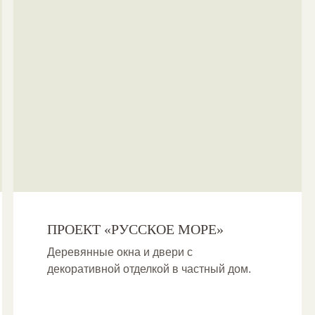
ПРОЕКТ «РУССКОЕ МОРЕ»
Деревянные окна и двери с
декоративной отделкой в частный дом.